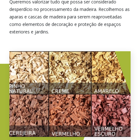
Queremos valorizar tudo que possa ser considerado
desperdício no processamento da madeira. Recolhemos as
aparas e cascas de madeira para serem reaproveitadas
como elementos de decoração e proteção de espaços
exteriores e jardins.
Imagem