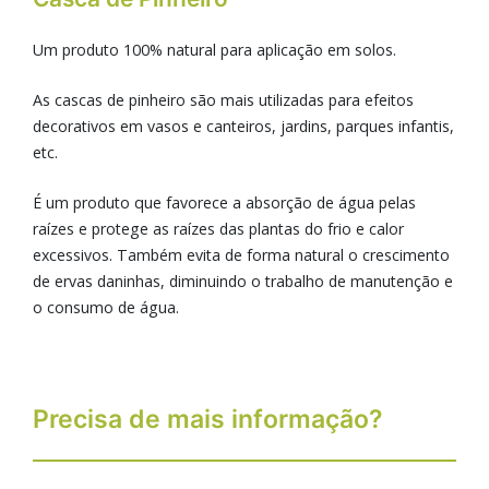
Um produto 100% natural para aplicação em solos.
As cascas de pinheiro são mais utilizadas para efeitos
decorativos em vasos e canteiros, jardins, parques infantis,
etc.
É um produto que favorece a absorção de água pelas
raízes e protege as raízes das plantas do frio e calor
excessivos. Também evita de forma natural o crescimento
de ervas daninhas, diminuindo o trabalho de manutenção e
o consumo de água.
Precisa de mais informação?