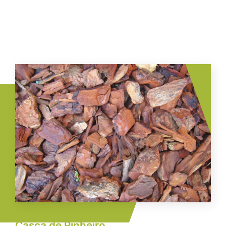
Imagem
Casca de Pinheiro