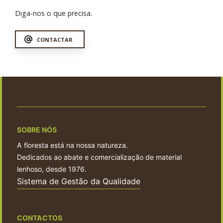
Diga-nos o que precisa.
CONTACTAR
SOBRE NÓS
A floresta está na nossa natureza.
Dedicados ao abate e comercialização de material
lenhoso, desde 1976.
Sistema de Gestão da Qualidade
CONTACTOS