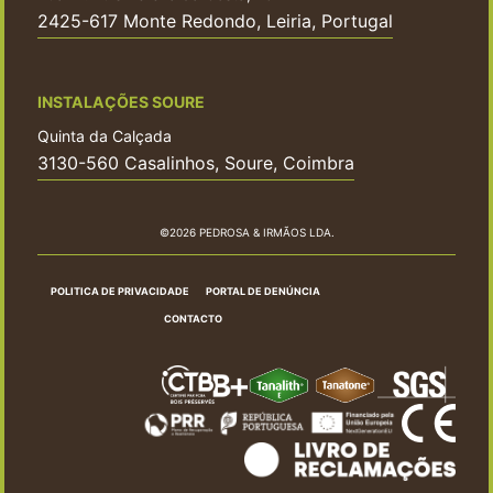
2425-617 Monte Redondo, Leiria, Portugal
INSTALAÇÕES SOURE
Quinta da Calçada
3130-560 Casalinhos, Soure, Coimbra
©2026 PEDROSA & IRMÃOS LDA.
POLITICA DE PRIVACIDADE
PORTAL DE DENÚNCIA
CONTACTO