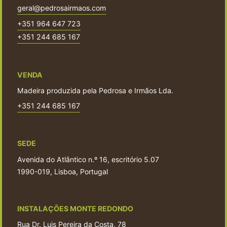
geral@pedrosairmaos.com
+351 964 647 723
+351 244 685 167
VENDA
Madeira produzida pela Pedrosa e Irmãos Lda.
+351 244 685 167
SEDE
Avenida do Atlântico n.º 16, escritório 5.07
1990-019, Lisboa, Portugal
INSTALAÇÕES MONTE REDONDO
Rua Dr. Luis Pereira da Costa, 78