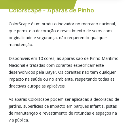
Colorscape - Aparas de Pinho
ColorScape é um produto inovador no mercado nacional,
que permite a decoração e revestimento de solos com
originalidade e segurança, não requerendo qualquer
manutenção.
Disponíveis em 10 cores, as aparas são de Pinho Marítimo
Nacional e tratadas com corantes especificamente
desenvolvidos pela Bayer. Os corantes não têm qualquer
impacto na saúde ou no ambiente, respeitando todas as
directivas europeias aplicáveis.
As aparas Colorscape podem ser aplicadas à decoração de
jardins, superfícies de impacto em parques infantis, pistas
de manutenção e revestimento de rotundas e espaços na
via pública.