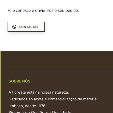
Fale conosco e envie-nos o seu pedido.
CONTACTAR
SOBRE NÓS
A floresta está na nossa natureza.
Dedicados ao abate e comercialização de material
lenhoso, desde 1976.
Sistema de Gestão da Qualidade