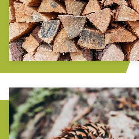
Imagem