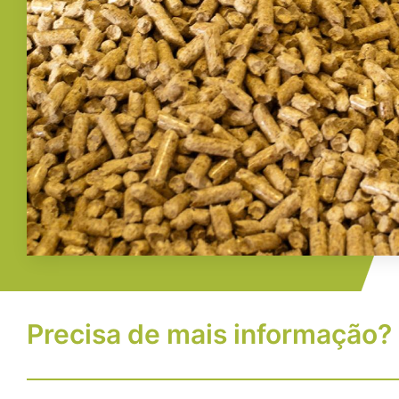
Precisa de mais informação?