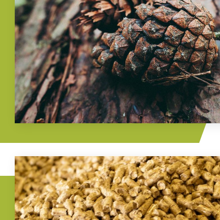
Imagem