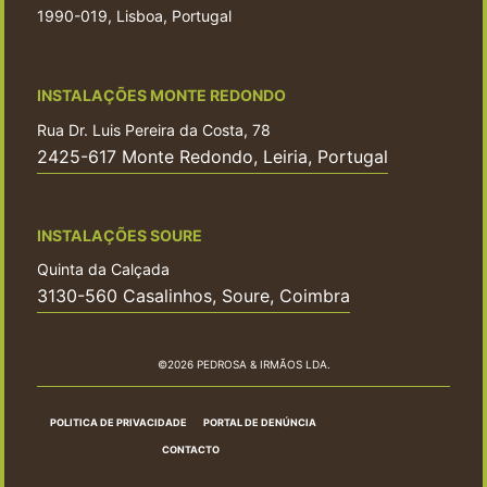
1990-019, Lisboa, Portugal
INSTALAÇÕES MONTE REDONDO
Rua Dr. Luis Pereira da Costa, 78
2425-617 Monte Redondo, Leiria, Portugal
INSTALAÇÕES SOURE
Quinta da Calçada
3130-560 Casalinhos, Soure, Coimbra
©2026 PEDROSA & IRMÃOS LDA.
POLITICA DE PRIVACIDADE
PORTAL DE DENÚNCIA
CONTACTO