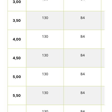
3,00
130
84
3,50
130
84
4,00
130
84
4,50
130
84
5,00
130
84
5,50
130
84