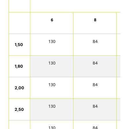
6
8
130
84
1,50
130
84
1,80
130
84
2,00
130
84
2,50
130
84