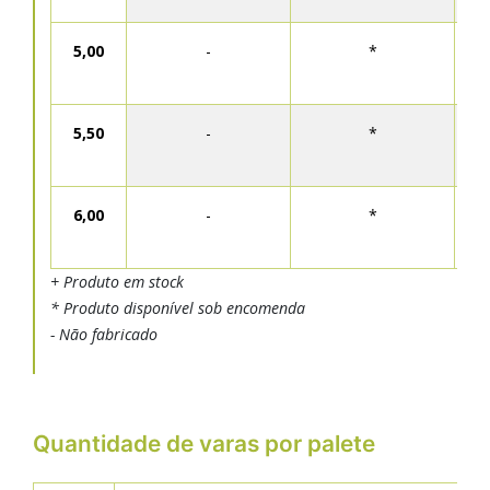
5,00
-
*
5,50
-
*
6,00
-
*
+ Produto em stock
* Produto disponível sob encomenda
- Não fabricado
Quantidade de varas por palete