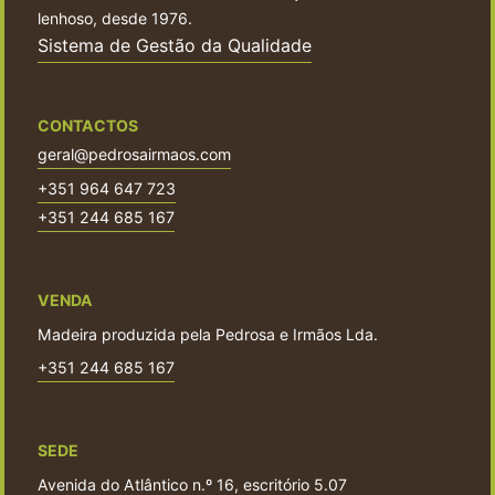
lenhoso, desde 1976.
Sistema de Gestão da Qualidade
CONTACTOS
geral@pedrosairmaos.com
+351 964 647 723
+351 244 685 167
VENDA
Madeira produzida pela Pedrosa e Irmãos Lda.
+351 244 685 167
SEDE
Avenida do Atlântico n.º 16, escritório 5.07