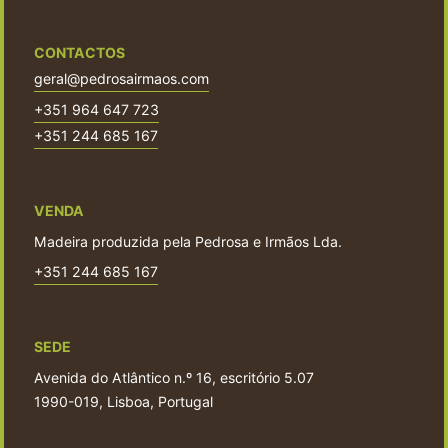
CONTACTOS
geral@pedrosairmaos.com
+351 964 647 723
+351 244 685 167
VENDA
Madeira produzida pela Pedrosa e Irmãos Lda.
+351 244 685 167
SEDE
Avenida do Atlântico n.º 16, escritório 5.07
1990-019, Lisboa, Portugal