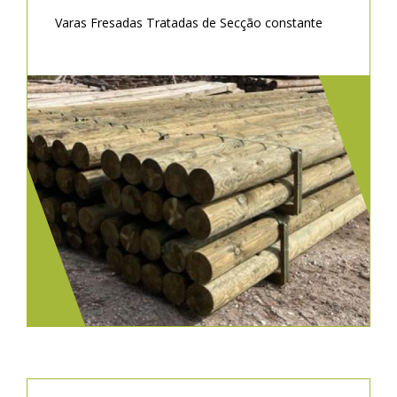
Varas Fresadas Tratadas de Secção constante