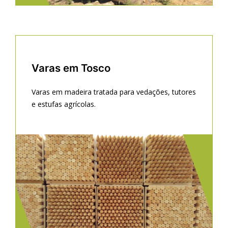
Varas em Tosco
Varas em madeira tratada para vedações, tutores
e estufas agrícolas.