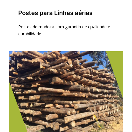
Postes para Linhas aérias
Postes de madeira com garantia de qualidade e
durabilidade