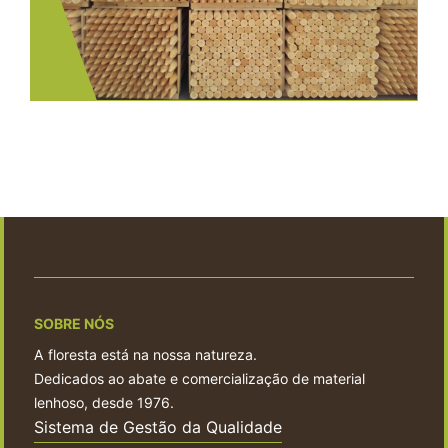
SOBRE NÓS
A floresta está na nossa natureza.
Dedicados ao abate e comercialização de material
lenhoso, desde 1976.
Sistema de Gestão da Qualidade