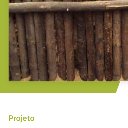
Projeto