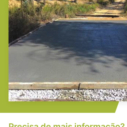
Precisa de mais informação?