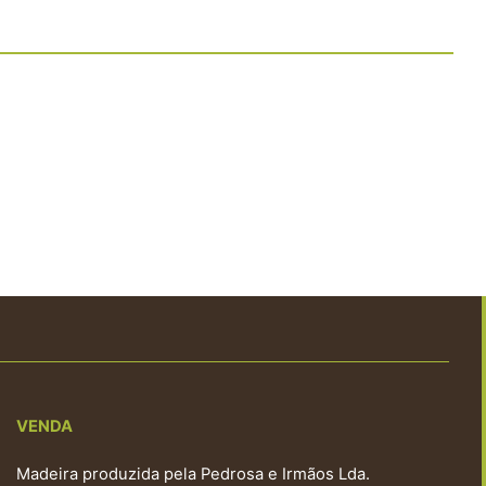
VENDA
Madeira produzida pela Pedrosa e Irmãos Lda.