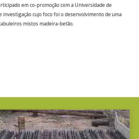
rticipado em co-promoção com a Universidade de
 investigação cujo foco foi o desenvolvimento de uma
 tabuleiros mistos madeira-betão.