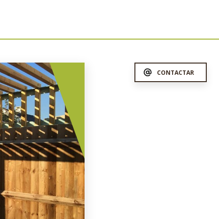
CONTACTAR