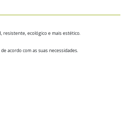
resistente, ecológico e mais estético.
u de acordo com as suas necessidades.