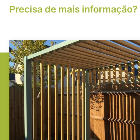
Precisa de mais informação?
Imagem