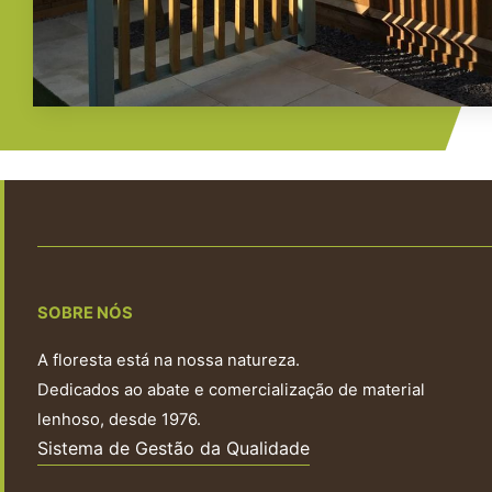
SOBRE NÓS
A floresta está na nossa natureza.
Dedicados ao abate e comercialização de material
lenhoso, desde 1976.
Sistema de Gestão da Qualidade