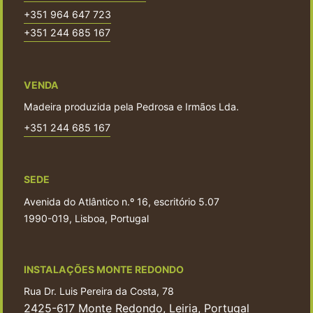
+351 964 647 723
+351 244 685 167
VENDA
Madeira produzida pela Pedrosa e Irmãos Lda.
+351 244 685 167
SEDE
Avenida do Atlântico n.º 16, escritório 5.07
1990-019, Lisboa, Portugal
INSTALAÇÕES MONTE REDONDO
Rua Dr. Luis Pereira da Costa, 78
2425-617 Monte Redondo, Leiria, Portugal