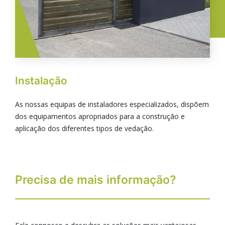
Instalação
As nossas equipas de instaladores especializados, dispõem
dos equipamentos apropriados para a construção e
aplicação dos diferentes tipos de vedação.
Precisa de mais informação?