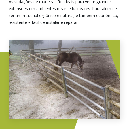
As vedações de madeira são ideais para vedar grandes
extensões em ambientes rurais e balneares. Para além de
ser um material orgânico e natural, é também económico,
resistente e fácil de instalar e reparar.
Imagem