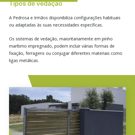
Tipos de vedação
A Pedrosa e Irmãos disponibiliza configurações habituais
ou adaptadas às suas necessidades específicas.
Os sistemas de vedação, maioritariamente em pinho
marítimo impregnado, podem incluir várias formas de
fixação, ferragens ou conjugar diferentes materiais como
ligas metálicas.
Imagem